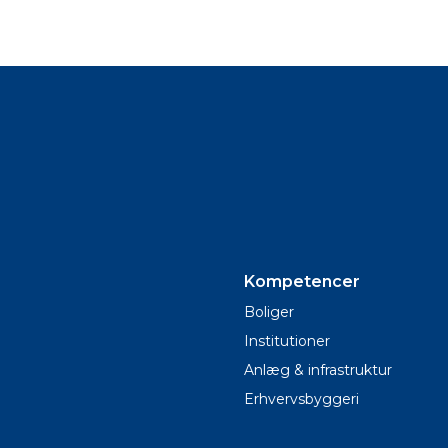
Kompetencer
Boliger
Institutioner
Anlæg & infrastruktur
Erhvervsbyggeri