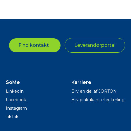
Find kontakt
Leverandørportal
SoMe
Karriere
LinkedIn
Bliv en del af JORTON
Facebook
Bliv praktikant eller lærling
Instagram
TikTok