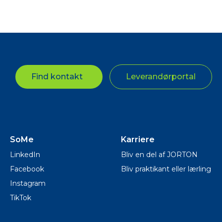
Find kontakt
Leverandørportal
SoMe
Karriere
LinkedIn
Bliv en del af JORTON
Facebook
Bliv praktikant eller lærling
Instagram
TikTok