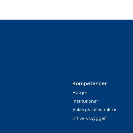
Kompetencer
Boliger
Institutioner
Anlæg & infrastruktur
Erhvervsbyggeri