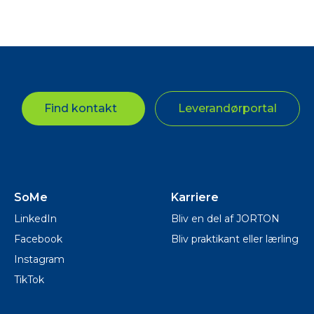
Find kontakt
Leverandørportal
SoMe
Karriere
LinkedIn
Bliv en del af JORTON
Facebook
Bliv praktikant eller lærling
Instagram
TikTok