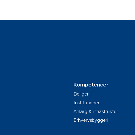
Kompetencer
Boliger
Institutioner
Anlæg & infrastruktur
Erhvervsbyggeri