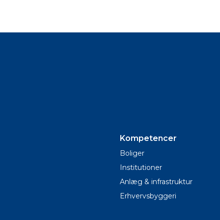
Kompetencer
Boliger
Institutioner
Anlæg & infrastruktur
Erhvervsbyggeri