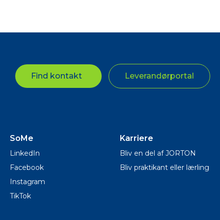
Find kontakt
Leverandørportal
SoMe
Karriere
LinkedIn
Bliv en del af JORTON
Facebook
Bliv praktikant eller lærling
Instagram
TikTok