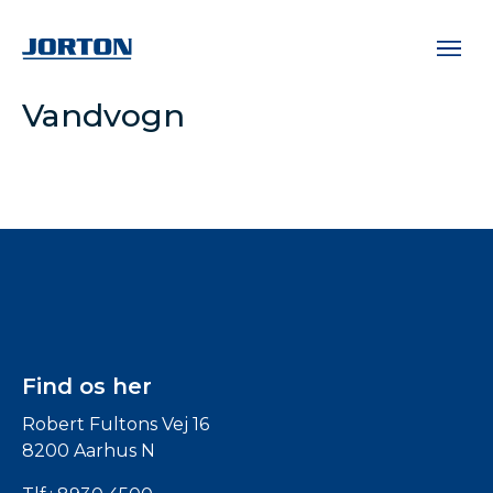
Vandvogn
Find os her
Robert Fultons Vej 16
8200 Aarhus N