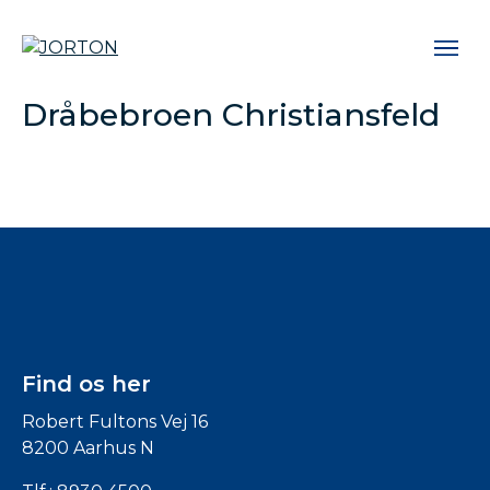
Dråbebroen Christiansfeld
Find os her
Robert Fultons Vej 16
8200 Aarhus N