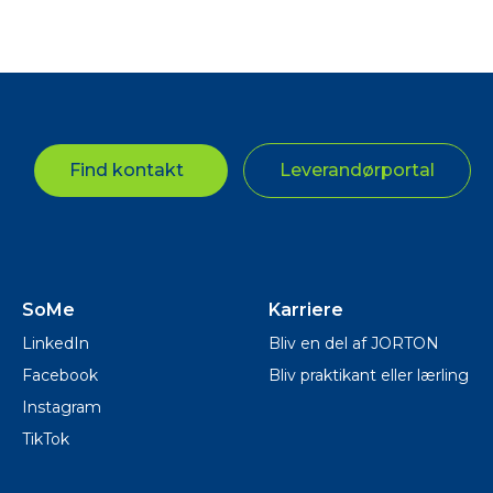
Find kontakt
Leverandørportal
SoMe
Karriere
LinkedIn
Bliv en del af JORTON
Facebook
Bliv praktikant eller lærling
Instagram
TikTok