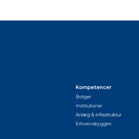
Kompetencer
Boliger
Institutioner
Anlæg & infrastruktur
Erhvervsbyggeri