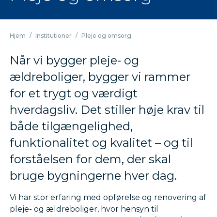
Hjem
/
Institutioner
/
Pleje og omsorg
Når vi bygger pleje- og
ældreboliger, bygger vi rammer
for et trygt og værdigt
hverdagsliv. Det stiller høje krav til
både tilgængelighed,
funktionalitet og kvalitet – og til
forståelsen for dem, der skal
bruge bygningerne hver dag.
Vi har stor erfaring med opførelse og renovering af
pleje- og ældreboliger, hvor hensyn til