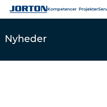
Kompetencer
Projekter
Serv
Nyheder