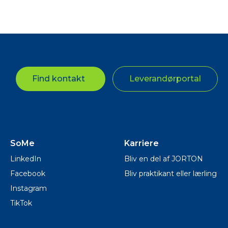
Find kontakt
Leverandørportal
SoMe
Karriere
LinkedIn
Bliv en del af JORTON
Facebook
Bliv praktikant eller lærling
Instagram
TikTok