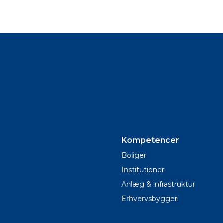
Kompetencer
Boliger
Institutioner
Anlæg & infrastruktur
Erhvervsbyggeri