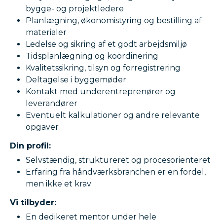
bygge- og projektledere
Planlægning, økonomistyring og bestilling af
materialer
Ledelse og sikring af et godt arbejdsmiljø
Tidsplanlægning og koordinering
Kvalitetssikring, tilsyn og forregistrering
Deltagelse i byggemøder
Kontakt med underentreprenører og
leverandører
Eventuelt kalkulationer og andre relevante
opgaver
Din profil:
Selvstændig, struktureret og procesorienteret
Erfaring fra håndværksbranchen er en fordel,
men ikke et krav
Vi tilbyder:
En dedikeret mentor under hele