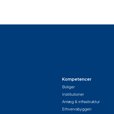
Kompetencer
Boliger
Institutioner
Anlæg & infrastruktur
Erhvervsbyggeri