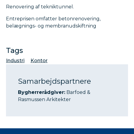
Renovering af tekniktunnel.
Entreprisen omfatter betonrenovering,
belægnings- og membranudskiftning
Tags
Industri
Kontor
Samarbejdspartnere
Bygherrerådgiver:
Barfoed &
Rasmussen Arkitekter