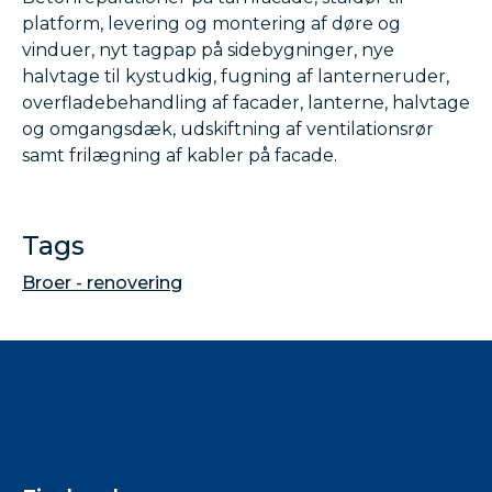
platform, levering og montering af døre og
vinduer, nyt tagpap på sidebygninger, nye
halvtage til kystudkig, fugning af lanterneruder,
overfladebehandling af facader, lanterne, halvtage
og omgangsdæk, udskiftning af ventilationsrør
samt frilægning af kabler på facade.
Tags
Broer - renovering