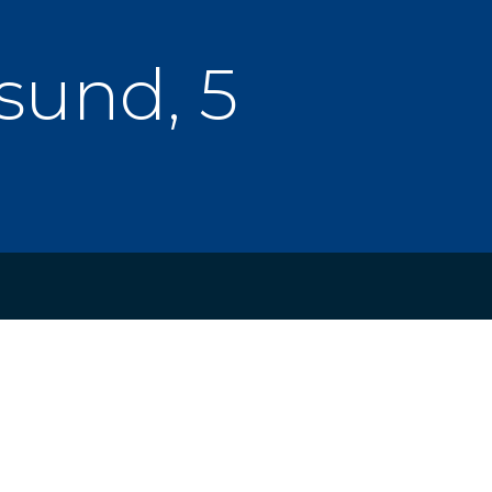
sund, 5