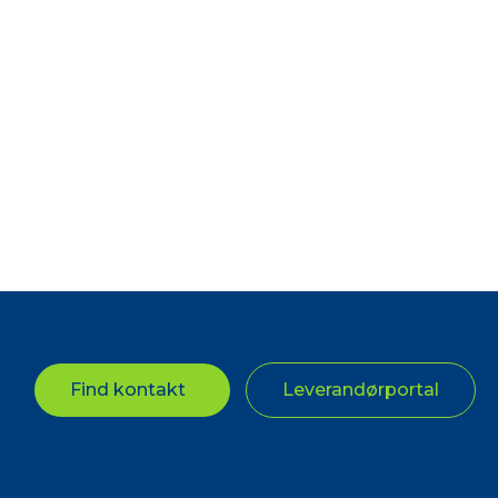
Find kontakt
Leverandørportal