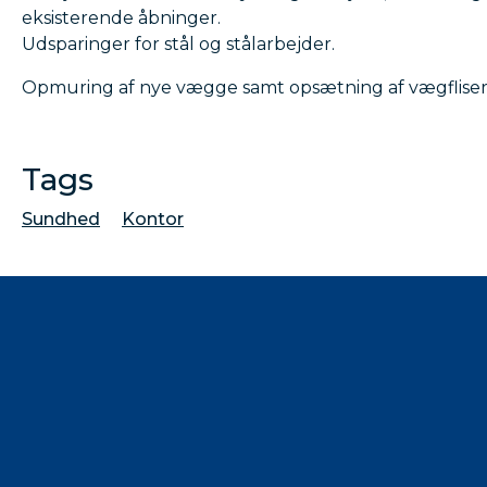
eksisterende åbninger.
Udsparinger for stål og stålarbejder.
Opmuring af nye vægge samt opsætning af vægfliser
Tags
Sundhed
Kontor