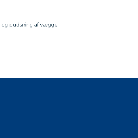
 og pudsning af vægge.