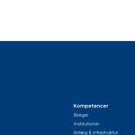
Kompetencer
Boliger
Institutioner
Anlæg & infrastruktur