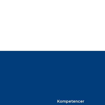
Kompetencer