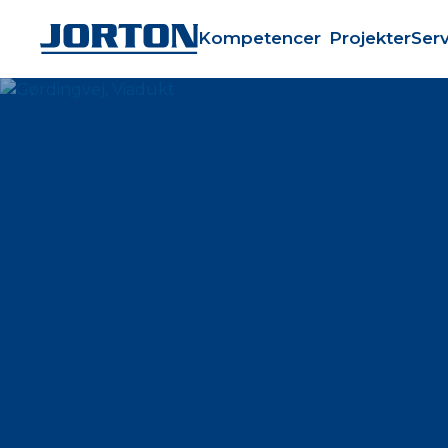
Kompetencer
Projekter
Serv