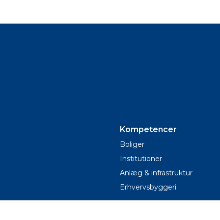
Kompetencer
Boliger
Institutioner
Anlæg & infrastruktur
Erhvervsbyggeri