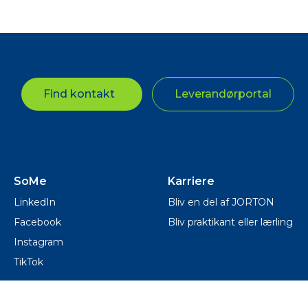
Find kontakt
Leverandørportal
SoMe
Karriere
LinkedIn
Bliv en del af JORTON
Facebook
Bliv praktikant eller lærling
Instagram
TikTok