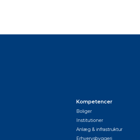
Kompetencer
Boliger
Institutioner
Anlæg & infrastruktur
Erhvervsbyggeri