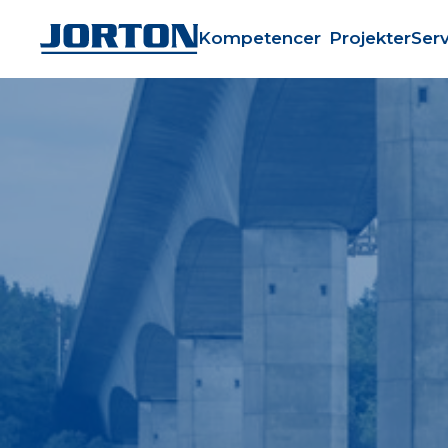
Kompetencer
Projekter
Serv