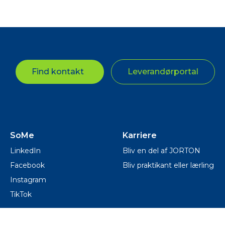
Find kontakt
Leverandørportal
SoMe
Karriere
LinkedIn
Bliv en del af JORTON
Facebook
Bliv praktikant eller lærling
Instagram
TikTok