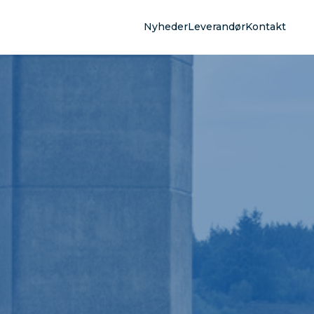
Nyheder
Leverandør
Kontakt