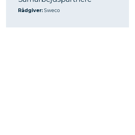
Rådgiver:
Sweco