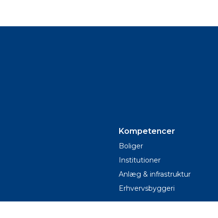
Kompetencer
Boliger
Institutioner
Anlæg & infrastruktur
Erhvervsbyggeri