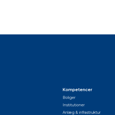
Kompetencer
Boliger
Institutioner
Anlæg & infrastruktur