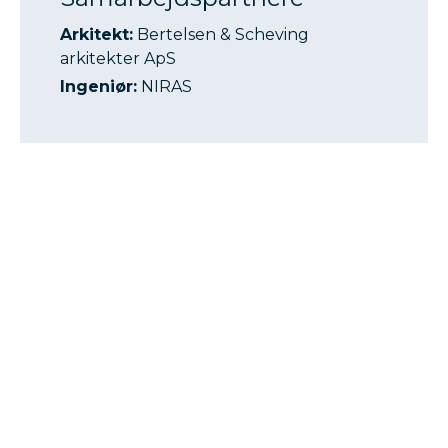
Arkitekt:
Bertelsen & Scheving
arkitekter ApS
Ingeniør:
NIRAS