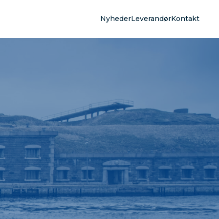
Nyheder
Leverandør
Kontakt