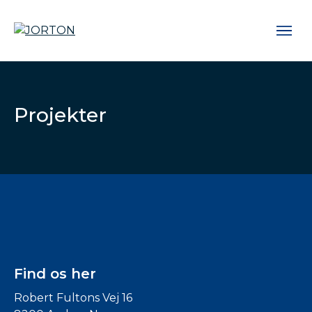
Projekter
Find os her
Robert Fultons Vej 16