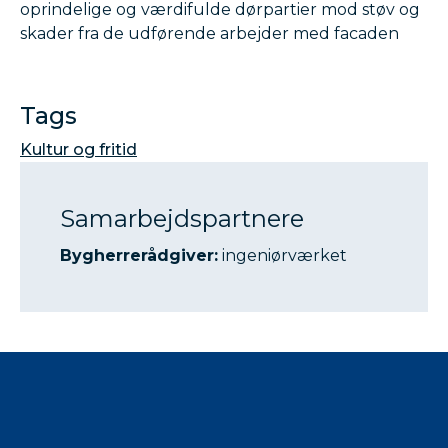
oprindelige og værdifulde dørpartier mod støv og
skader fra de udførende arbejder med facaden
Tags
Kultur og fritid
Samarbejdspartnere
Bygherrerådgiver:
ingeniørværket