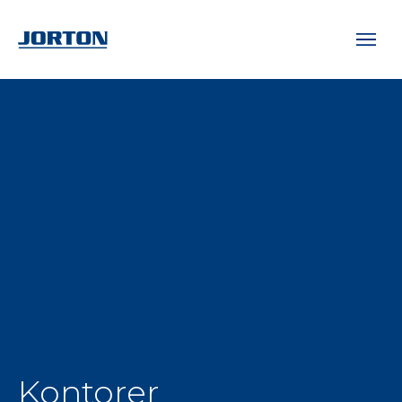
Kontorer