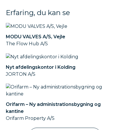
Erfaring, du kan se
MODU VALVES A/S, Vejle
The Flow Hub A/S
Nyt afdelingskontor i Kolding
JORTON A/S
Orifarm – Ny administrationsbygning og
kantine
Orifarm Property A/S