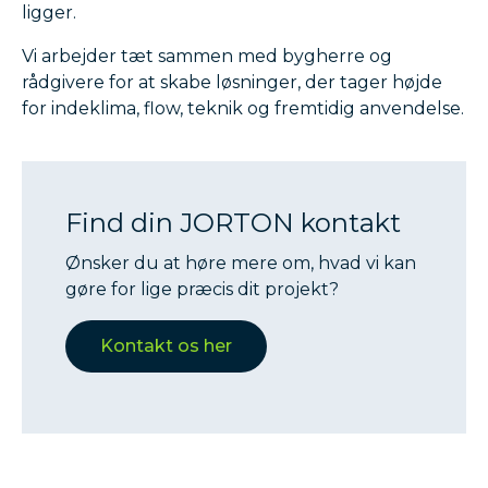
ligger.
Vi arbejder tæt sammen med bygherre og
rådgivere for at skabe løsninger, der tager højde
for indeklima, flow, teknik og fremtidig anvendelse.
Find din JORTON kontakt
Ønsker du at høre mere om, hvad vi kan
gøre for lige præcis dit projekt?
Kontakt os her