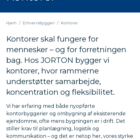
Hjem
/
Erhvervsbyggeri
/
Kontorer
Kontorer skal fungere for
mennesker – og for forretningen
bag. Hos JORTON bygger vi
kontorer, hvor rammerne
understøtter samarbejde,
koncentration og fleksibilitet.
Vi har erfaring med både nyopførte
kontorbyggerier og ombygning af eksisterende
ejendomme, ofte mens bygningen er i drift. Det
stiller krav til planlægning, logistik og
kommunikation – og det er netop her, vores styrke